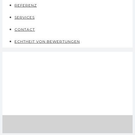
REFERENZ
SERVICES
CONTACT
ECHTHEIT VON BEWERTUNGEN