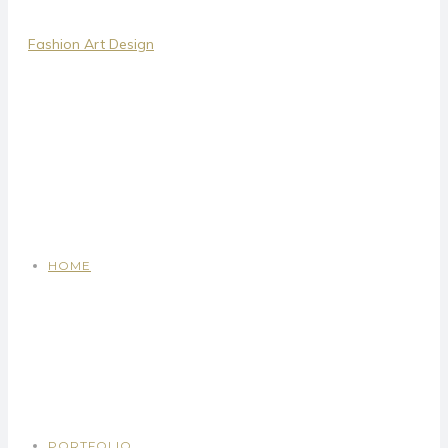
HOME
PORTFOLIO