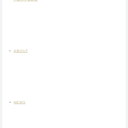
ABOUT
NEWS