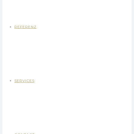
REFERENZ
SERVICES