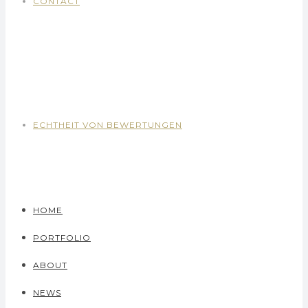
CONTACT
ECHTHEIT VON BEWERTUNGEN
HOME
PORTFOLIO
ABOUT
NEWS