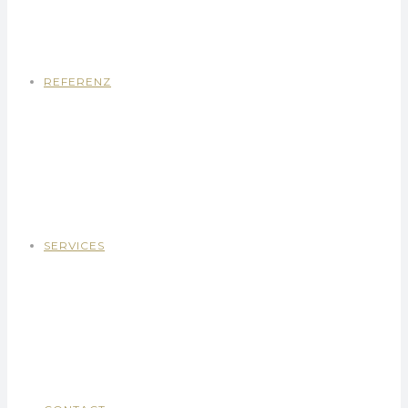
REFERENZ
SERVICES