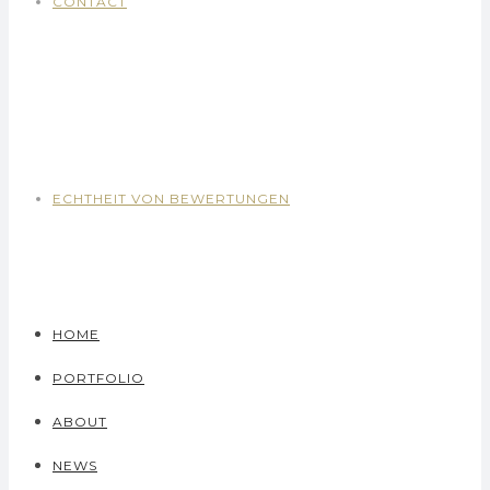
CONTACT
ECHTHEIT VON BEWERTUNGEN
HOME
PORTFOLIO
ABOUT
NEWS