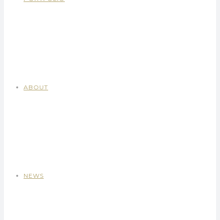
ABOUT
NEWS