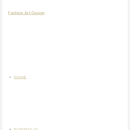
HOME
PORTFOLIO