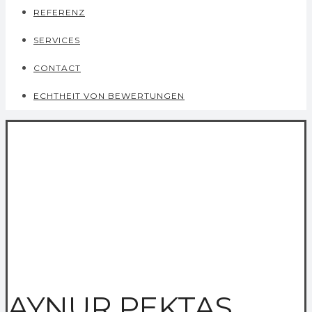
REFERENZ
SERVICES
CONTACT
ECHTHEIT VON BEWERTUNGEN
AYNUR PEKTAS