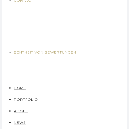
CONTACT
ECHTHEIT VON BEWERTUNGEN
HOME
PORTFOLIO
ABOUT
NEWS