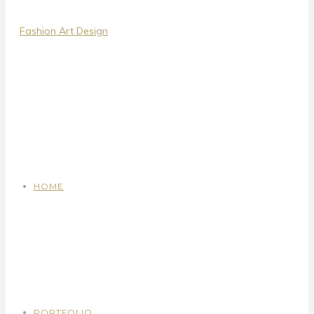
HOME
PORTFOLIO