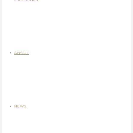
ABOUT
NEWS