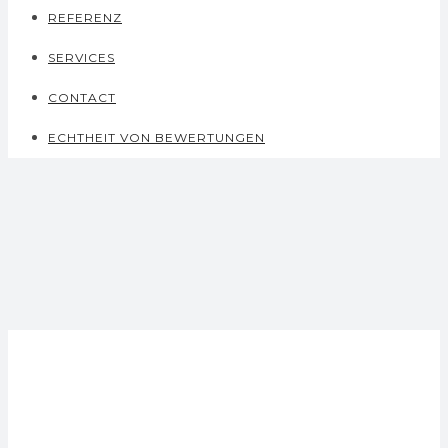
REFERENZ
SERVICES
CONTACT
ECHTHEIT VON BEWERTUNGEN