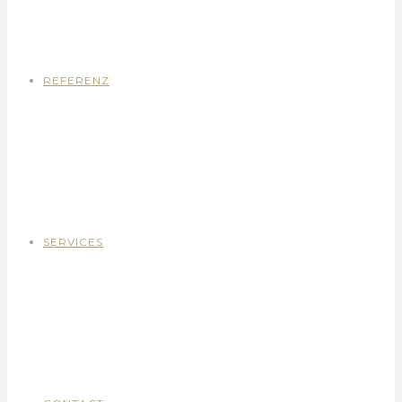
REFERENZ
SERVICES