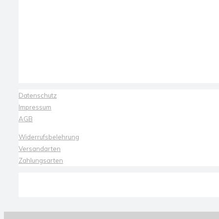
Datenschutz
Impressum
AGB
Widerrufsbelehrung
Versandarten
Zahlungsarten