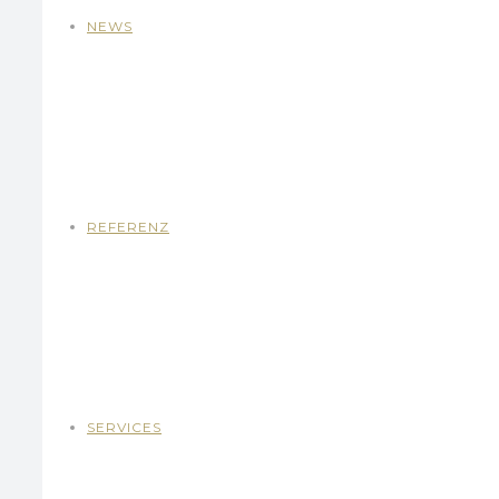
NEWS
REFERENZ
SERVICES