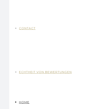
CONTACT
ECHTHEIT VON BEWERTUNGEN
HOME