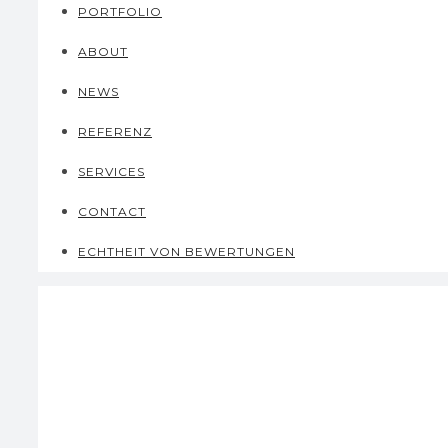
PORTFOLIO
ABOUT
NEWS
REFERENZ
SERVICES
CONTACT
ECHTHEIT VON BEWERTUNGEN